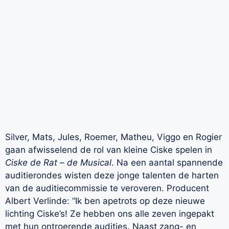
Silver, Mats, Jules, Roemer, Matheu, Viggo en Rogier
gaan afwisselend de rol van kleine Ciske spelen in
Ciske de Rat – de Musical
. Na een aantal spannende
auditierondes wisten deze jonge talenten de harten
van de auditiecommissie te veroveren. Producent
Albert Verlinde: “Ik ben apetrots op deze nieuwe
lichting Ciske’s! Ze hebben ons alle zeven ingepakt
met hun ontroerende audities. Naast zang- en