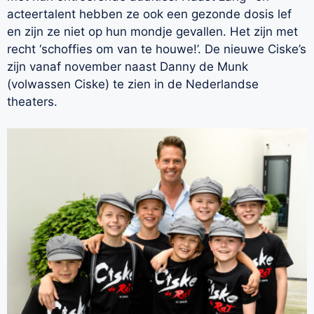
acteertalent hebben ze ook een gezonde dosis lef
en zijn ze niet op hun mondje gevallen. Het zijn met
recht ‘schoffies om van te houwe!’. De nieuwe Ciske’s
zijn vanaf november naast Danny de Munk
(volwassen Ciske) te zien in de Nederlandse
theaters.