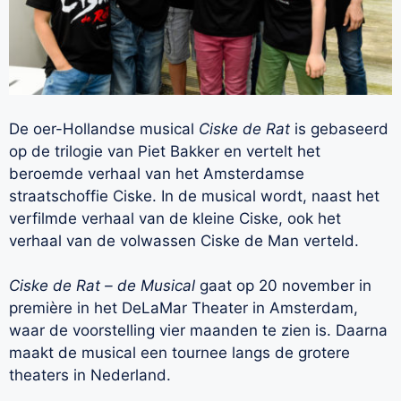
De oer-Hollandse musical
Ciske de Rat
is gebaseerd
op de trilogie van Piet Bakker en vertelt het
beroemde verhaal van het Amsterdamse
straatschoffie Ciske. In de musical wordt, naast het
verfilmde verhaal van de kleine Ciske, ook het
verhaal van de volwassen Ciske de Man verteld.
Ciske de Rat – de Musical
gaat op 20 november in
première in het DeLaMar Theater in Amsterdam,
waar de voorstelling vier maanden te zien is. Daarna
maakt de musical een tournee langs de grotere
theaters in Nederland.