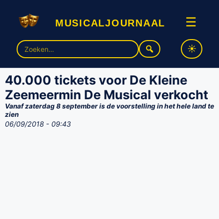
musicaljournaal
☰
Zoek
naar:
40.000 tickets voor De Kleine
Zeemeermin De Musical verkocht
Vanaf zaterdag 8 september is de voorstelling in het hele land te
zien
06/09/2018 - 09:43