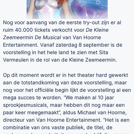
Nog voor aanvang van de eerste try-out zijn er al
ruim 40.000 tickets verkocht voor
De Kleine
Zeemeermin De Musical
van Van Hoorne
Entertainment. Vanaf zaterdag 8 september is de
voorstelling in het hele land te zien met Sita
Vermeulen in de rol van de Kleine Zeemeermin.
Op dit moment wordt er in het theater hard gewerkt
aan de totstandkoming van deze voorstelling, maar
nog voor het officiële begin lijkt de voorstelling al een
mega succes te worden. “We maken al 10 jaar
sprookjesmusicals, maar hebben dit nog maar een
paar keer meegemaakt”, aldus Michael van Hoorne,
directeur van Van Hoorne Entertainment. “Het is een
combinatie van ons vaste publiek, de titel, de