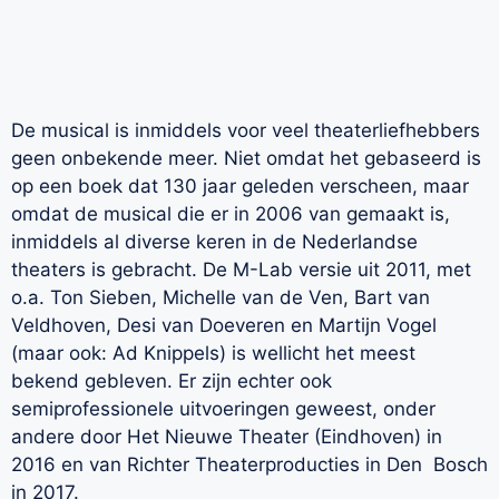
De musical is inmiddels voor veel theaterliefhebbers
geen onbekende meer. Niet omdat het gebaseerd is
op een boek dat 130 jaar geleden verscheen, maar
omdat de musical die er in 2006 van gemaakt is,
inmiddels al diverse keren in de Nederlandse
theaters is gebracht. De M-Lab versie uit 2011, met
o.a. Ton Sieben, Michelle van de Ven, Bart van
Veldhoven, Desi van Doeveren en Martijn Vogel
(maar ook: Ad Knippels) is wellicht het meest
bekend gebleven. Er zijn echter ook
semiprofessionele uitvoeringen geweest, onder
andere door Het Nieuwe Theater (Eindhoven) in
2016 en van Richter Theaterproducties in Den Bosch
in 2017.