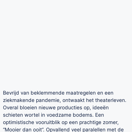
Bevrijd van beklemmende maatregelen en een
ziekmakende pandemie, ontwaakt het theaterleven.
Overal bloeien nieuwe producties op, ideeën
schieten wortel in voedzame bodems. Een
optimistische vooruitblik op een prachtige zomer,
“Mooier dan ooit”. Opvallend veel paralellen met de