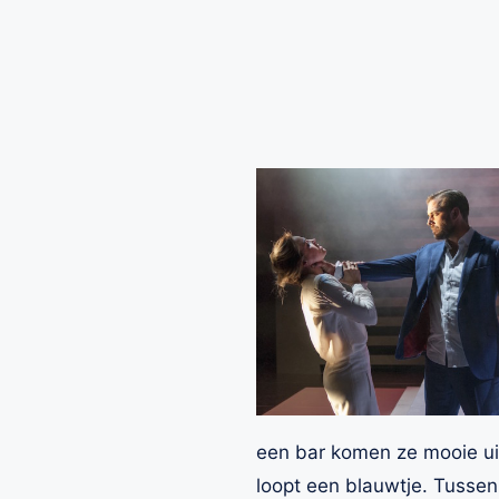
een bar komen ze mooie uit
loopt een blauwtje. Tussen 