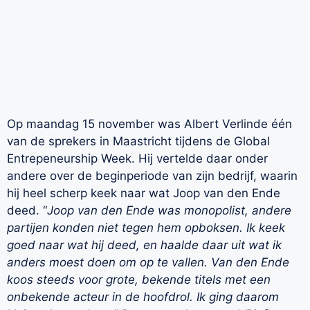
Op maandag 15 november was Albert Verlinde één
van de sprekers in Maastricht tijdens de Global
Entrepeneurship Week. Hij vertelde daar onder
andere over de beginperiode van zijn bedrijf, waarin
hij heel scherp keek naar wat Joop van den Ende
deed. “
Joop van den Ende was monopolist, andere
partijen konden niet tegen hem opboksen. Ik keek
goed naar wat hij deed, en haalde daar uit wat ik
anders moest doen om op te vallen. Van den Ende
koos steeds voor grote, bekende titels met een
onbekende acteur in de hoofdrol. Ik ging daarom