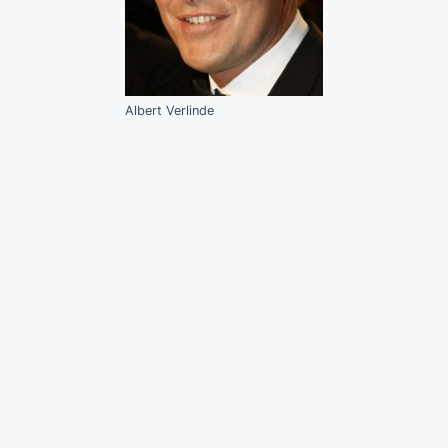
Albert Verlinde